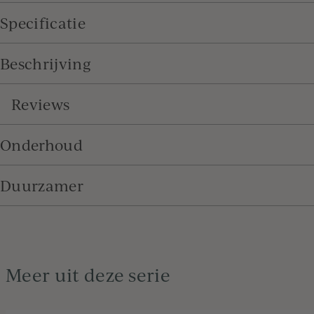
Specificatie
Beschrijving
Reviews
Onderhoud
Duurzamer
Meer uit deze serie