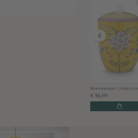
€ 56,95