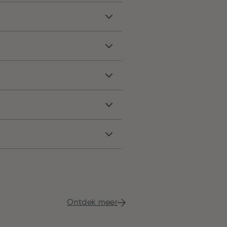
Ontdek meer