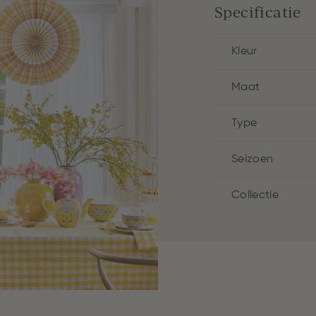
Specificatie
Kleur
Maat
Type
Seizoen
Collectie