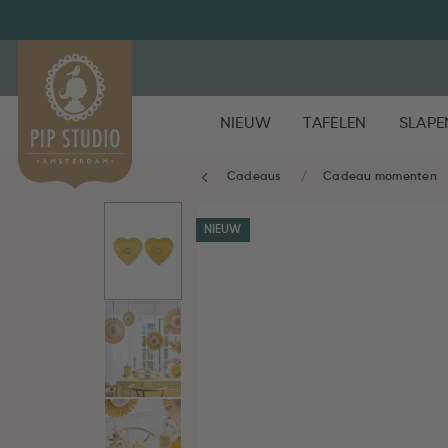
NIEUW
TAFELEN
SLAPE
Cadeaus
Cadeau momenten
NIEUW