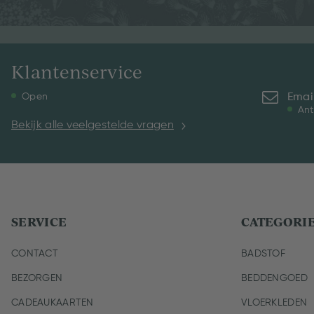
Klantenservice
Emai
Open
Ant
Bekijk alle veelgestelde vragen
SERVICE
CATEGORI
CONTACT
BADSTOF
BEZORGEN
BEDDENGOED
CADEAUKAARTEN
VLOERKLEDEN