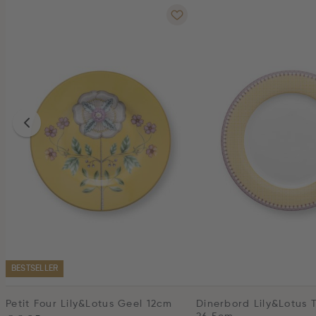
BESTSELLER
Petit Four Lily&Lotus Geel 12cm
Dinerbord Lily&Lotus T