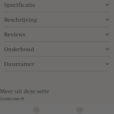
Specificatie
Beschrijving
Reviews
Onderhoud
Duurzamer
Meer uit deze serie
Ontdek meer