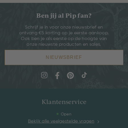
Ben jij al Pip fan?
Schrijf je in voor onze nieuwsbrief en
ontvang €5 korting op je eerste aankoop.
Ook ben je als eerste op de hoogte van
onze nieuwste producten en sales.
NIEUWSBRIEF
Klantenservice
Open
Bekijk alle veelgestelde vragen