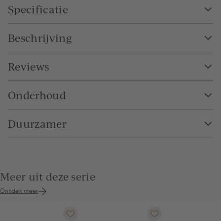
Specificatie
Beschrijving
Reviews
Onderhoud
Duurzamer
Meer uit deze serie
Ontdek meer