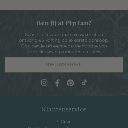
Ben jij al Pip fan?
Schrijf je in voor onze nieuwsbrief en
ontvang €5 korting op je eerste aankoop.
Ook ben je als eerste op de hoogte van
onze nieuwste producten en sales.
NIEUWSBRIEF
Klantenservice
Open