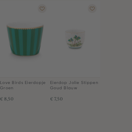
Love Birds Eierdopje
Eierdop Jolie Stippen
Groen
Goud Blauw
€ 8,50
€ 7,50