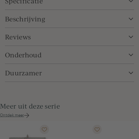
Specificatie
Beschrijving
Reviews
Onderhoud
Duurzamer
Meer uit deze serie
Ontdek meer