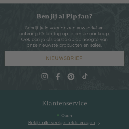
Ben jij al Pip fan?
Schrijf je in voor onze nieuwsbrief en
ontvang €5 korting op je eerste aankoop.
Ook ben je als eerste op de hoogte van
onze nieuwste producten en sales.
NIEUWSBRIEF
Klantenservice
Open
Bekijk alle veelgestelde vragen