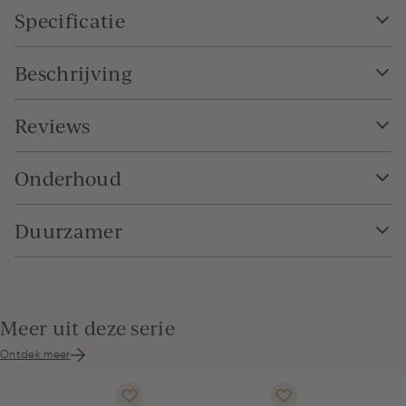
Specificatie
Beschrijving
Reviews
Onderhoud
Duurzamer
Meer uit deze serie
Ontdek meer