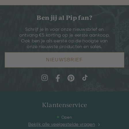
Ben jij al Pip fan?
Schrijf je in voor onze nieuwsbrief en
ontvang €5 korting op je eerste aankoop.
Ook ben je als eerste op de hoogte van
onze nieuwste producten en sales.
NIEUWSBRIEF
Klantenservice
Open
Bekijk alle veelgestelde vragen