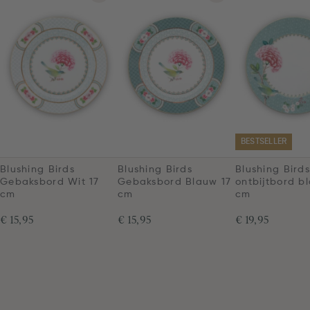
BESTSELLER
Blushing Birds
Blushing Birds
Blushing Birds
Gebaksbord Wit 17
Gebaksbord Blauw 17
ontbijtbord b
cm
cm
cm
€ 15,95
€ 15,95
€ 19,95