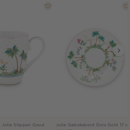
 Jolie Stippen Goud
Jolie Gebaksbord Dots Gold 17 c