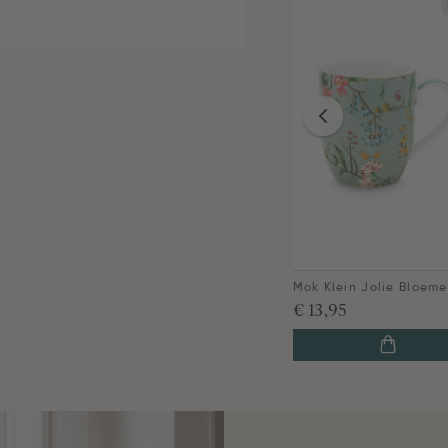
€ 13,95