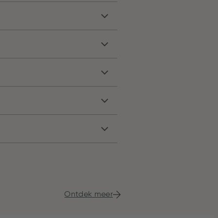
Ontdek meer