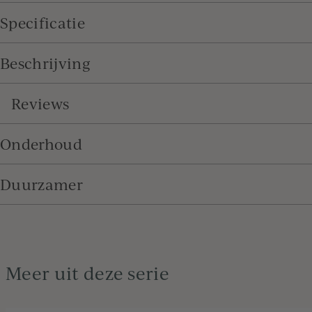
Specificatie
Beschrijving
Reviews
Onderhoud
Duurzamer
Meer uit deze serie