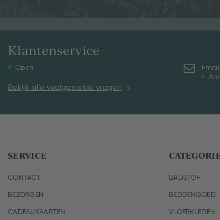
Klantenservice
Emai
Open
Ant
Bekijk alle veelgestelde vragen
SERVICE
CATEGORI
CONTACT
BADSTOF
BEZORGEN
BEDDENGOED
CADEAUKAARTEN
VLOERKLEDEN