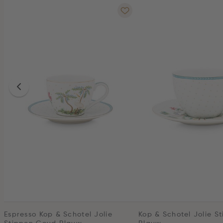
Espresso Kop & Schotel Jolie
Kop & Schotel Jolie S