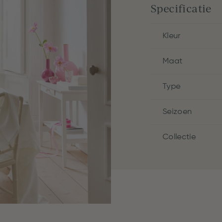
Specificatie
Kleur
Maat
Type
Seizoen
Collectie