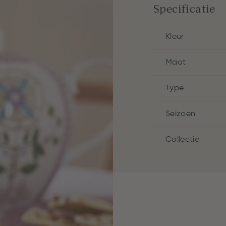
Specificatie
Kleur
Maat
Type
Seizoen
Collectie