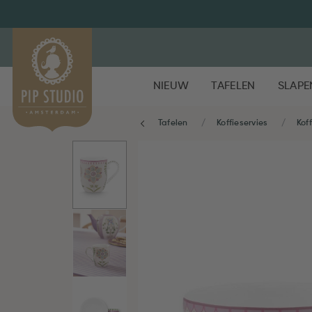
NIEUW
TAFELEN
SLAPE
Tafelen
Koffieservies
Kof