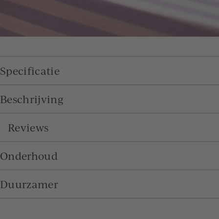
Specificatie
Beschrijving
Reviews
Onderhoud
Duurzamer