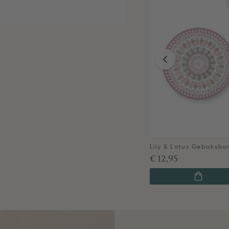
€ 12,95