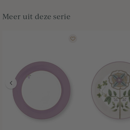
Meer uit deze serie