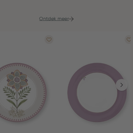
Ontdek meer