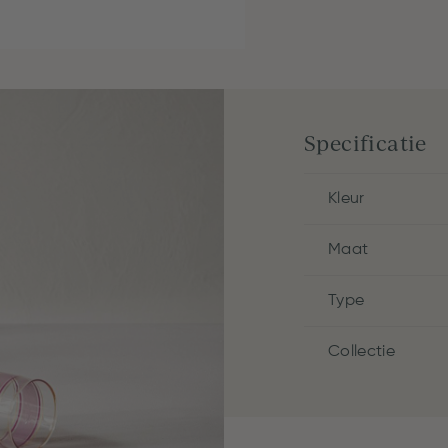
Specificatie
Kleur
Maat
Type
Collectie