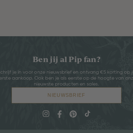
Ben jij al Pip fan?
chrijf je in voor onze nieuwsbrief en ontvang €5 korting op 
erste aankoop. Ook ben je als eerste op de hoogte van on
nieuwste producten en sales.
NIEUWSBRIEF