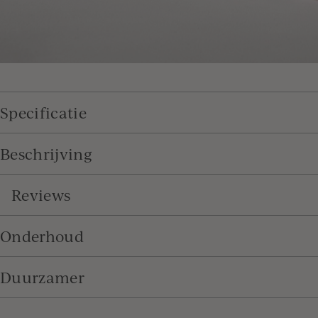
Specificatie
Beschrijving
Reviews
Onderhoud
Duurzamer