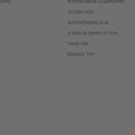
IRES
RUSTGEVENDE SLAAPKAMER
TASSEN GIDS
WOONTRENDS 2026
ZIJDEN BLOEMEN STYLEN
THUIS SPA
BEHANG TIPS