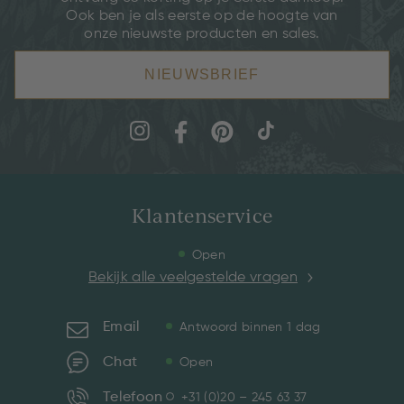
Ook ben je als eerste op de hoogte van
onze nieuwste producten en sales.
NIEUWSBRIEF
Klantenservice
Open
Bekijk alle veelgestelde vragen
Email
Antwoord binnen 1 dag
Chat
Open
Telefoon
+31 (0)20 – 245 63 37