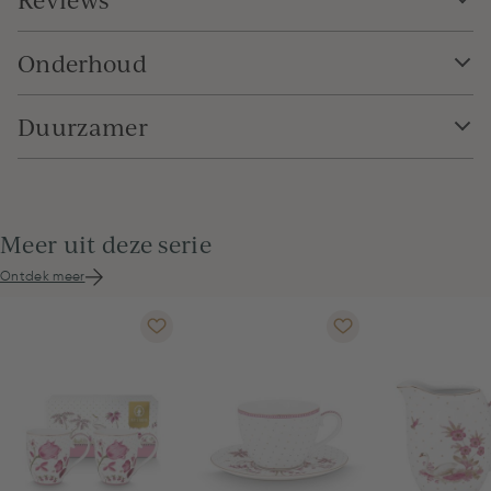
Onderhoud
Duurzamer
Meer uit deze serie
Ontdek meer