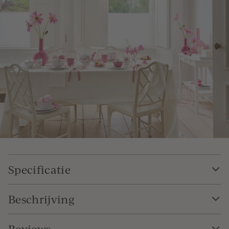
Specificatie
Beschrijving
Reviews