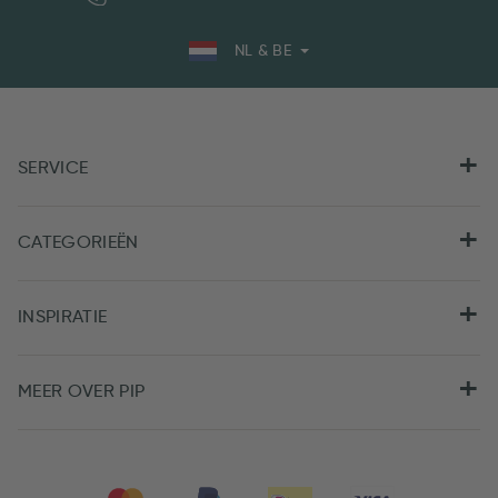
NL & BE
SERVICE
CATEGORIEËN
INSPIRATIE
MEER OVER PIP