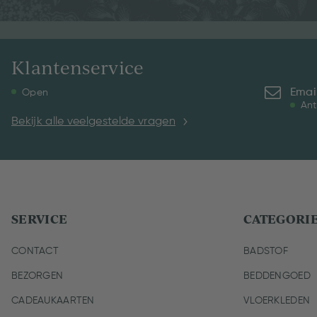
Klantenservice
Emai
Open
Ant
Bekijk alle veelgestelde vragen
SERVICE
CATEGORI
CONTACT
BADSTOF
BEZORGEN
BEDDENGOED
CADEAUKAARTEN
VLOERKLEDEN