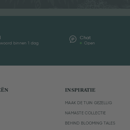
l
Chat
woord binnen 1 dag
Open
EËN
INSPIRATIE
MAAK DE TUIN GEZELLIG
NAMASTE COLLECTIE
BEHIND BLOOMING TALES