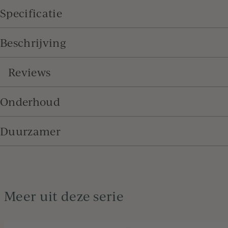
Specificatie
Beschrijving
Reviews
Onderhoud
Duurzamer
Meer uit deze serie