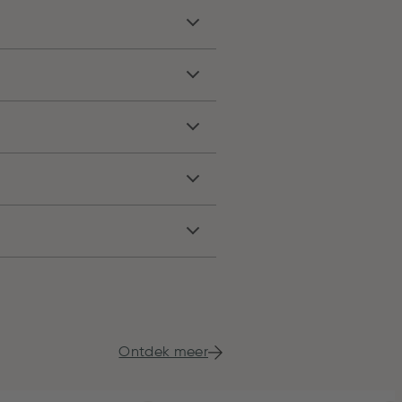
Ontdek meer