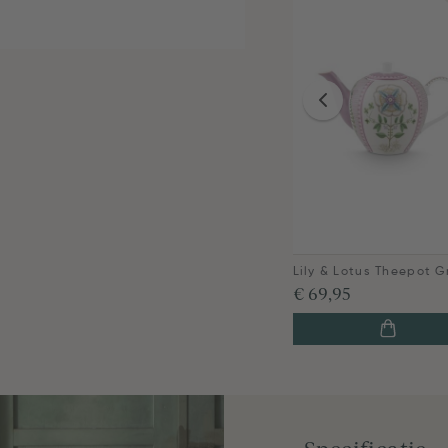
€ 69,95