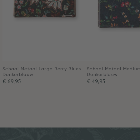
Schaal Metaal Large Berry Blues
Schaal Metaal Medium
Donkerblauw
Donkerblauw
€ 69,95
€ 49,95