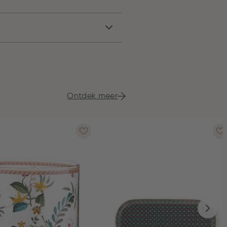
Ontdek meer