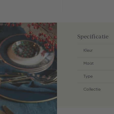
Specificatie
Kleur
Maat
Type
Collectie