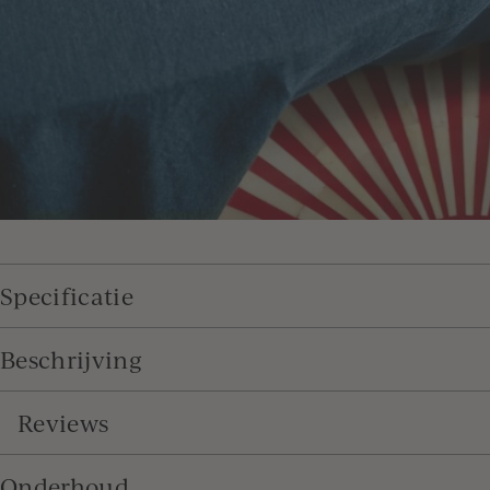
Specificatie
Beschrijving
Reviews
Onderhoud