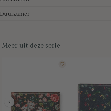
Duurzamer
Meer uit deze serie