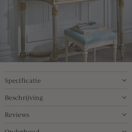
Specificatie
Beschrijving
Reviews
Onderhoud